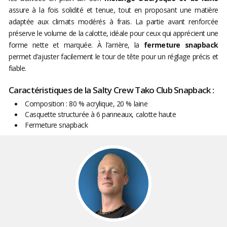
assure à la fois solidité et tenue, tout en proposant une matière
adaptée aux climats modérés à frais. La partie avant renforcée
préserve le volume de la calotte, idéale pour ceux qui apprécient une
forme nette et marquée. À l’arrière, la
fermeture snapback
permet d’ajuster facilement le tour de tête pour un réglage précis et
fiable.
Caractéristiques de la Salty Crew Tako Club Snapback :
Composition : 80 % acrylique, 20 % laine
Casquette structurée à 6 panneaux, calotte haute
Fermeture snapback