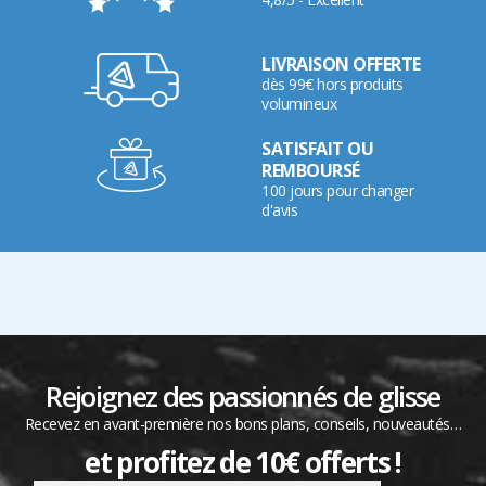
LIVRAISON OFFERTE
dès 99€ hors produits
volumineux
SATISFAIT OU
REMBOURSÉ
100 jours pour changer
d'avis
Rejoignez des passionnés de glisse
Recevez en avant-première nos bons plans, conseils, nouveautés…
et profitez de 10€ offerts !