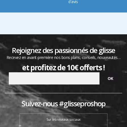
d'avis
Rejoignez des passionnés de glisse
Recevez en avant-première nos bons plans, conseils, nouveautés…
et profitez de 10€ offerts !
Suivez-nous #glisseproshop
Sur les réseaux sociaux