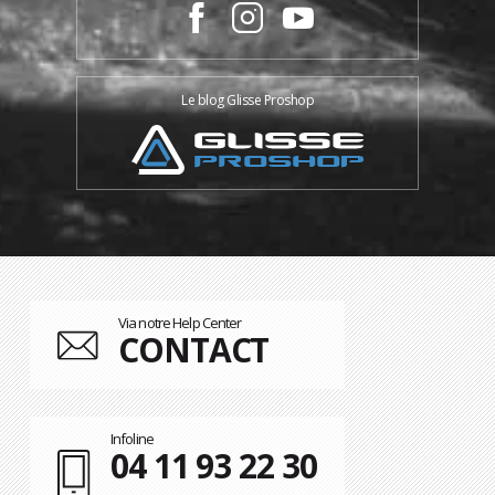
Le blog Glisse Proshop
Via notre Help Center
CONTACT
Infoline
04 11 93 22 30