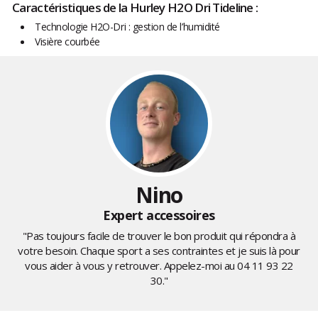
Caractéristiques de la Hurley H2O Dri Tideline :
Technologie H2O-Dri : gestion de l’humidité
Visière courbée
Nino
Expert accessoires
"Pas toujours facile de trouver le bon produit qui répondra à
votre besoin. Chaque sport a ses contraintes et je suis là pour
vous aider à vous y retrouver. Appelez-moi au
04 11 93 22
30
."