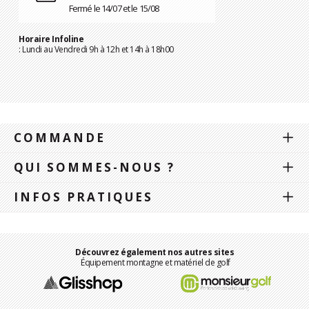
Fermé le 14/07 et le 15/08
Horaire Infoline
: Lundi au Vendredi 9h à 12h et 14h à 18h00
COMMANDE
QUI SOMMES-NOUS ?
INFOS PRATIQUES
Découvrez également nos autres sites
Équipement montagne et matériel de golf