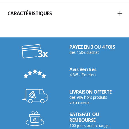
CARACTÉRISTIQUES
PAYEZ EN 3 OU 4 FOIS
dès 150€ d'achat
Avis Vérifiés
4,8/5 - Excellent
LIVRAISON OFFERTE
dès 99€ hors produits
volumineux
SATISFAIT OU
REMBOURSÉ
100 jours pour changer