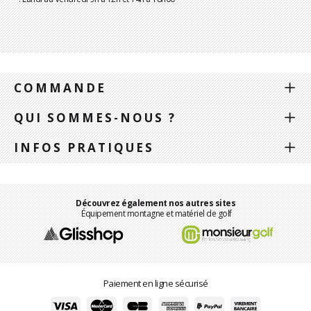
COMMANDE
QUI SOMMES-NOUS ?
INFOS PRATIQUES
Découvrez également nos autres sites
Équipement montagne et matériel de golf
Paiement en ligne sécurisé