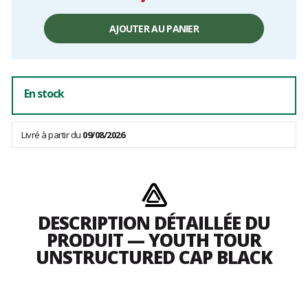
Prix
unitaire,
AJOUTER AU PANIER
hors
frais
En stock
Livré à partir du
09/08/2026
DESCRIPTION DÉTAILLÉE DU
PRODUIT — YOUTH TOUR
UNSTRUCTURED CAP BLACK