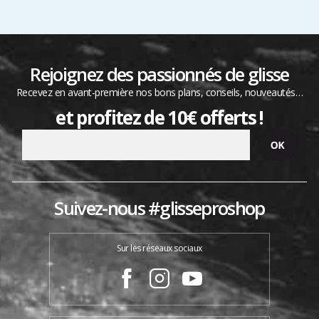
Rejoignez des passionnés de glisse
Recevez en avant-première nos bons plans, conseils, nouveautés…
et profitez de 10€ offerts !
Suivez-nous #glisseproshop
Sur les réseaux sociaux