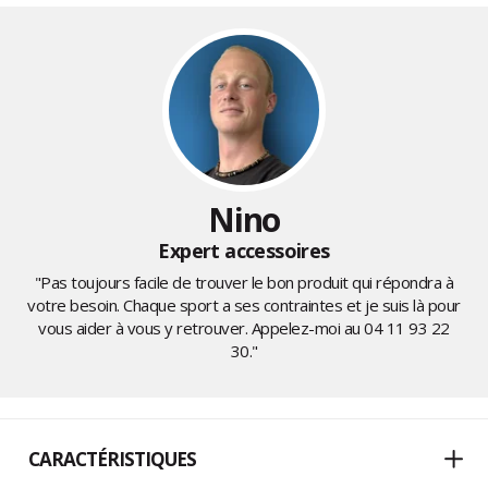
Nino
Expert accessoires
"Pas toujours facile de trouver le bon produit qui répondra à
votre besoin. Chaque sport a ses contraintes et je suis là pour
vous aider à vous y retrouver. Appelez-moi au
04 11 93 22
30
."
CARACTÉRISTIQUES