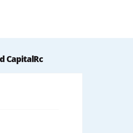
d CapitalRc