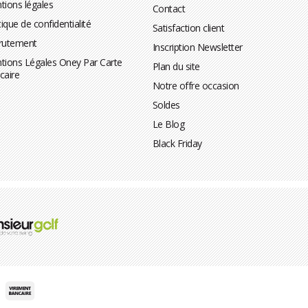
tions légales
Contact
tique de confidentialité
Satisfaction client
rutement
Inscription Newsletter
tions Légales Oney Par Carte
Plan du site
caire
Notre offre occasion
Soldes
Le Blog
Black Friday