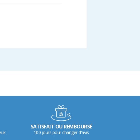
SATISFAIT OU REMBOURSÉ
eux
100 jours pour changer d'avis