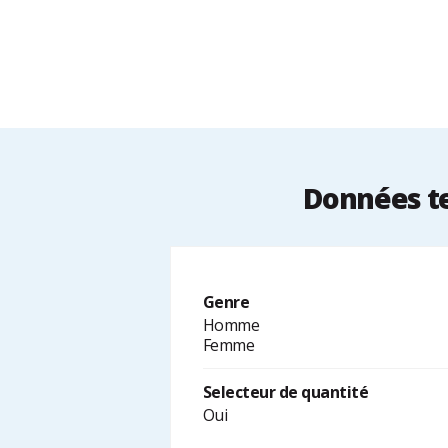
Données te
Genre
Homme
Femme
Selecteur de quantité
Oui