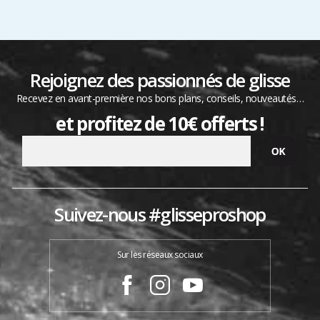
Rejoignez des passionnés de glisse
Recevez en avant-première nos bons plans, conseils, nouveautés…
et profitez de 10€ offerts !
Suivez-nous #glisseproshop
Sur les réseaux sociaux