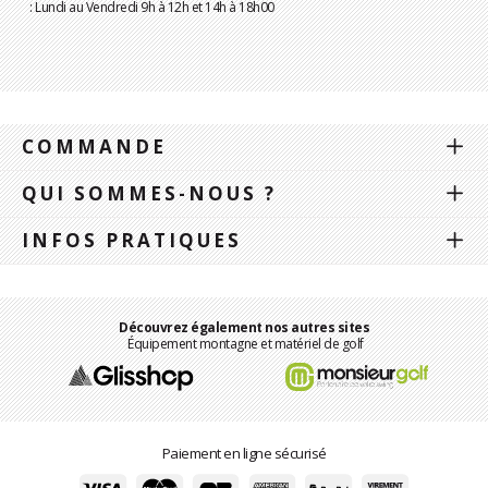
: Lundi au Vendredi 9h à 12h et 14h à 18h00
COMMANDE
QUI SOMMES-NOUS ?
INFOS PRATIQUES
Découvrez également nos autres sites
Équipement montagne et matériel de golf
Paiement en ligne sécurisé