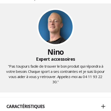
Nino
Expert accessoires
"Pas toujours facile de trouver le bon produit qui répondra à
votre besoin. Chaque sport a ses contraintes et je suis là pour
vous aider à vous y retrouver. Appelez-moi au
04 11 93 22
30
."
CARACTÉRISTIQUES