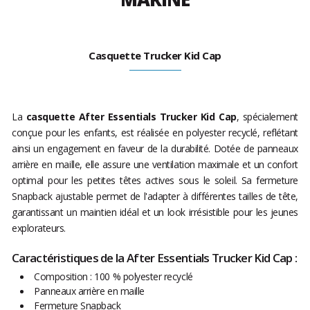
Casquette Trucker Kid Cap
La
casquette After Essentials Trucker Kid Cap
, spécialement
conçue pour les enfants, est réalisée en polyester recyclé, reflétant
ainsi un engagement en faveur de la durabilité. Dotée de panneaux
arrière en maille, elle assure une ventilation maximale et un confort
optimal pour les petites têtes actives sous le soleil. Sa fermeture
Snapback ajustable permet de l'adapter à différentes tailles de tête,
garantissant un maintien idéal et un look irrésistible pour les jeunes
explorateurs.
Caractéristiques de la After Essentials Trucker Kid Cap :
Composition : 100 % polyester recyclé
Panneaux arrière en maille
Fermeture Snapback