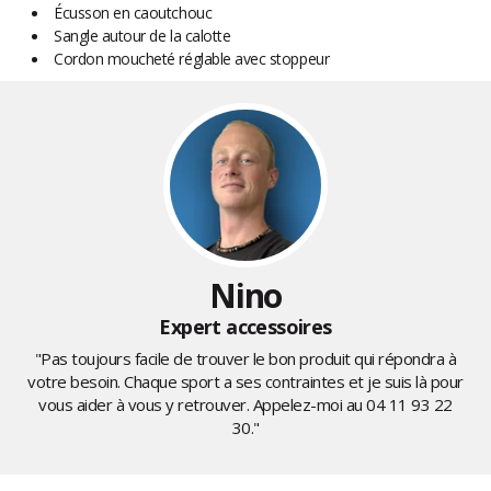
Écusson en caoutchouc
Sangle autour de la calotte
Cordon moucheté réglable avec stoppeur
Nino
Expert accessoires
"Pas toujours facile de trouver le bon produit qui répondra à
votre besoin. Chaque sport a ses contraintes et je suis là pour
vous aider à vous y retrouver. Appelez-moi au
04 11 93 22
30
."