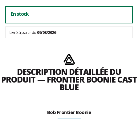
En stock
Livré à partir du
09/08/2026
DESCRIPTION DÉTAILLÉE DU
PRODUIT — FRONTIER BOONIE CAST
BLUE
Bob Frontier Boonie