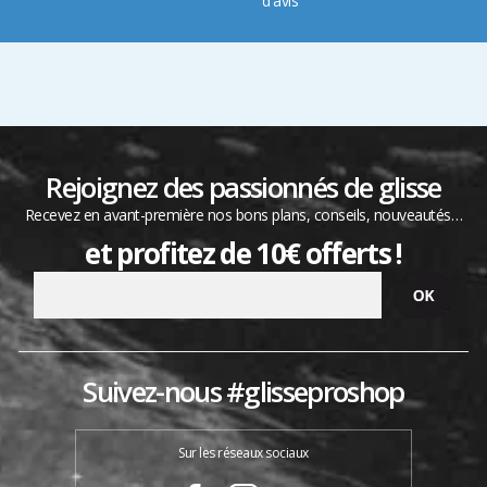
d'avis
Rejoignez des passionnés de glisse
Recevez en avant-première nos bons plans, conseils, nouveautés…
et profitez de 10€ offerts !
Suivez-nous #glisseproshop
Sur les réseaux sociaux