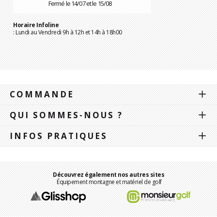
Fermé le 14/07 et le 15/08
Horaire Infoline
: Lundi au Vendredi 9h à 12h et 14h à 18h00
COMMANDE
QUI SOMMES-NOUS ?
INFOS PRATIQUES
Découvrez également nos autres sites
Équipement montagne et matériel de golf