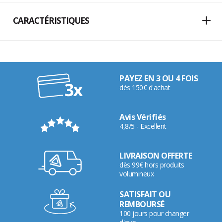
CARACTÉRISTIQUES
PAYEZ EN 3 OU 4 FOIS
dès 150€ d'achat
Avis Vérifiés
4,8/5 - Excellent
LIVRAISON OFFERTE
dès 99€ hors produits
volumineux
SATISFAIT OU
REMBOURSÉ
100 jours pour changer