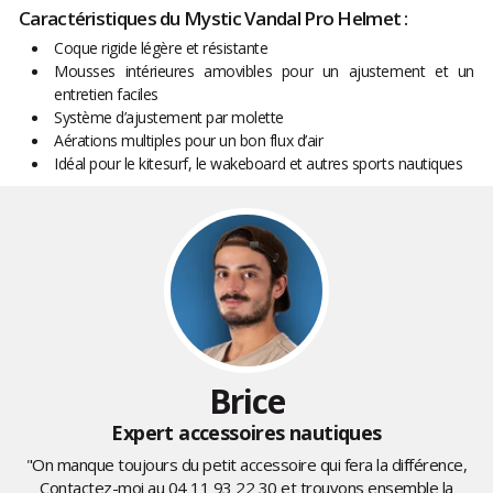
Caractéristiques du Mystic Vandal Pro Helmet :
Coque rigide légère et résistante
Mousses intérieures amovibles pour un ajustement et un
entretien faciles
Système d’ajustement par molette
Aérations multiples pour un bon flux d’air
Idéal pour le kitesurf, le wakeboard et autres sports nautiques
Brice
Expert accessoires nautiques
"On manque toujours du petit accessoire qui fera la différence,
Contactez-moi au
04 11 93 22 30
et trouvons ensemble la