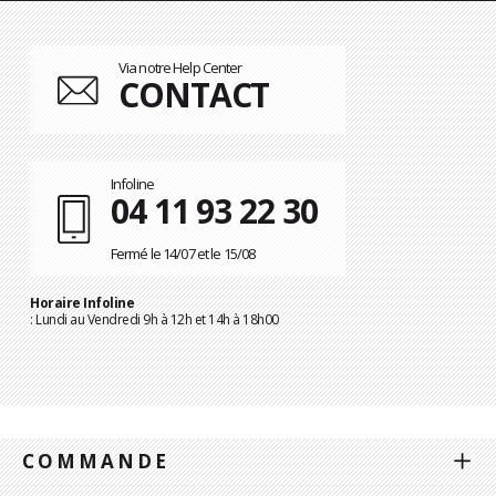
Via notre Help Center
CONTACT
Infoline
04 11 93 22 30
Fermé le 14/07 et le 15/08
Horaire Infoline
: Lundi au Vendredi 9h à 12h et 14h à 18h00
COMMANDE