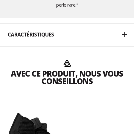
perle rare."
CARACTÉRISTIQUES
AVEC CE PRODUIT, NOUS VOUS
CONSEILLONS