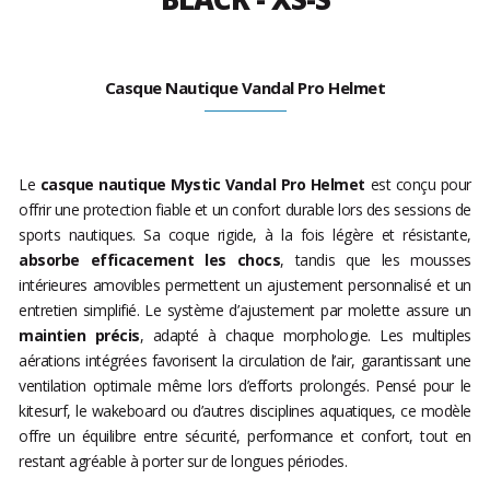
Casque Nautique Vandal Pro Helmet
Le
casque nautique Mystic Vandal Pro Helmet
est conçu pour
offrir une protection fiable et un confort durable lors des sessions de
sports nautiques. Sa coque rigide, à la fois légère et résistante,
absorbe efficacement les chocs
, tandis que les mousses
intérieures amovibles permettent un ajustement personnalisé et un
entretien simplifié. Le système d’ajustement par molette assure un
maintien précis
, adapté à chaque morphologie. Les multiples
aérations intégrées favorisent la circulation de l’air, garantissant une
ventilation optimale même lors d’efforts prolongés. Pensé pour le
kitesurf, le wakeboard ou d’autres disciplines aquatiques, ce modèle
offre un équilibre entre sécurité, performance et confort, tout en
restant agréable à porter sur de longues périodes.