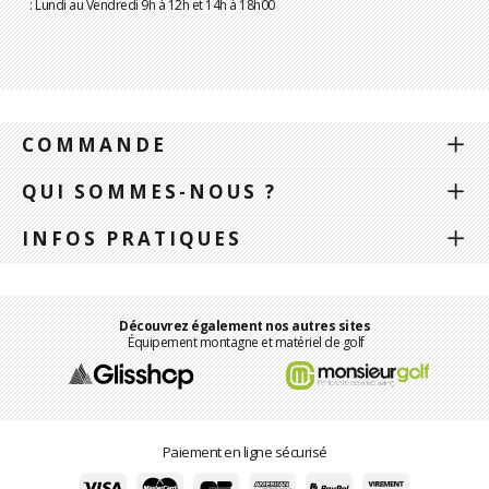
: Lundi au Vendredi 9h à 12h et 14h à 18h00
COMMANDE
QUI SOMMES-NOUS ?
INFOS PRATIQUES
Découvrez également nos autres sites
Équipement montagne et matériel de golf
Paiement en ligne sécurisé