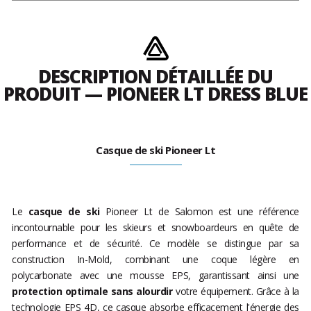
DESCRIPTION DÉTAILLÉE DU
PRODUIT — PIONEER LT DRESS BLUE
Casque de ski Pioneer Lt
Le
casque de ski
Pioneer Lt de Salomon est une référence
incontournable pour les skieurs et snowboardeurs en quête de
performance et de sécurité. Ce modèle se distingue par sa
construction In-Mold, combinant une coque légère en
polycarbonate avec une mousse EPS, garantissant ainsi une
protection optimale sans alourdir
votre équipement. Grâce à la
technologie EPS 4D, ce casque absorbe efficacement l'énergie des