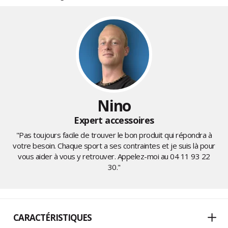
Nino
Expert accessoires
"Pas toujours facile de trouver le bon produit qui répondra à
votre besoin. Chaque sport a ses contraintes et je suis là pour
vous aider à vous y retrouver. Appelez-moi au
04 11 93 22
30
."
CARACTÉRISTIQUES