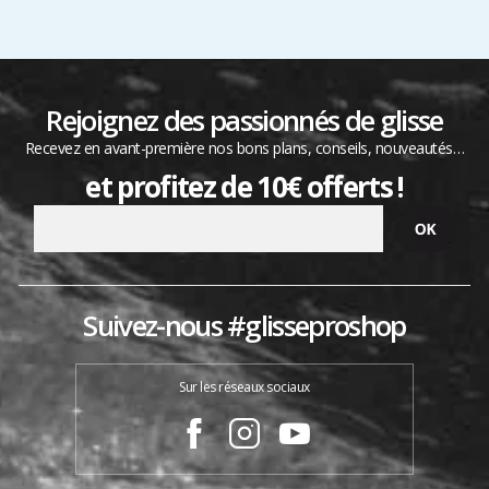
Rejoignez des passionnés de glisse
Recevez en avant-première nos bons plans, conseils, nouveautés…
et profitez de 10€ offerts !
Suivez-nous #glisseproshop
Sur les réseaux sociaux