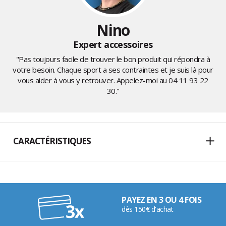
Nino
Expert accessoires
"Pas toujours facile de trouver le bon produit qui répondra à
votre besoin. Chaque sport a ses contraintes et je suis là pour
vous aider à vous y retrouver. Appelez-moi au
04 11 93 22
30
."
CARACTÉRISTIQUES
PAYEZ EN 3 OU 4 FOIS
dès 150€ d'achat