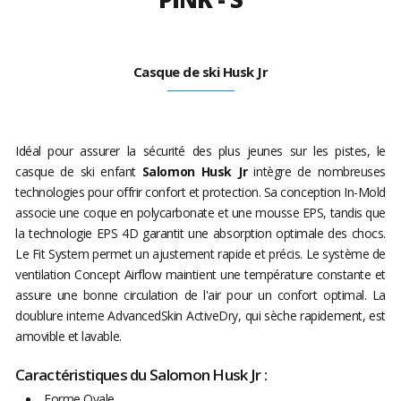
Casque de ski Husk Jr
Idéal pour assurer la sécurité des plus jeunes sur les pistes, le
casque de ski enfant
Salomon Husk Jr
intègre de nombreuses
technologies pour offrir confort et protection. Sa conception In-Mold
associe une coque en polycarbonate et une mousse EPS, tandis que
la technologie EPS 4D garantit une absorption optimale des chocs.
Le Fit System permet un ajustement rapide et précis. Le système de
ventilation Concept Airflow maintient une température constante et
assure une bonne circulation de l'air pour un confort optimal. La
doublure interne AdvancedSkin ActiveDry, qui sèche rapidement, est
amovible et lavable.
Caractéristiques du Salomon Husk Jr :
Forme Ovale