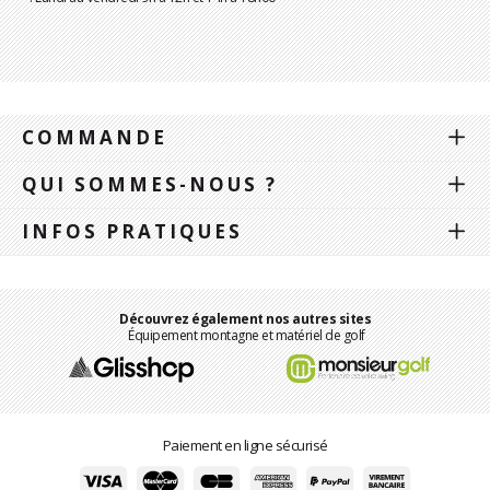
COMMANDE
QUI SOMMES-NOUS ?
INFOS PRATIQUES
Découvrez également nos autres sites
Équipement montagne et matériel de golf
Paiement en ligne sécurisé