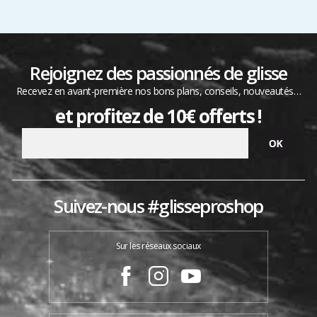
Rejoignez des passionnés de glisse
Recevez en avant-première nos bons plans, conseils, nouveautés…
et profitez de 10€ offerts !
Suivez-nous #glisseproshop
Sur les réseaux sociaux