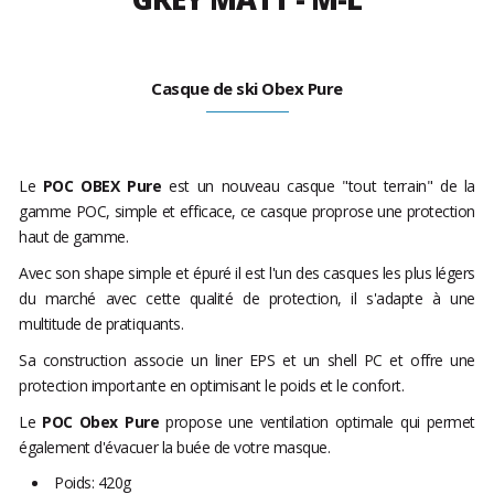
Casque de ski Obex Pure
Le
POC OBEX
Pure
est un nouveau casque "tout terrain" de la
gamme POC, simple et efficace, ce casque proprose une protection
haut de gamme.
Avec son shape simple et épuré il est l'un des casques les plus légers
du marché avec cette qualité de protection, il s'adapte à une
multitude de pratiquants.
Sa construction associe un liner EPS et un shell PC et offre une
protection importante en optimisant le poids et le confort.
Le
POC Obex Pure
propose une ventilation optimale qui permet
également d'évacuer la buée de votre masque.
Poids: 420g