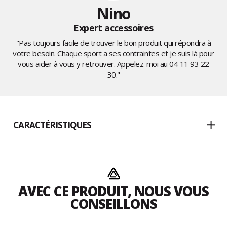
Nino
Expert accessoires
"Pas toujours facile de trouver le bon produit qui répondra à
votre besoin. Chaque sport a ses contraintes et je suis là pour
vous aider à vous y retrouver. Appelez-moi au
04 11 93 22
30
."
CARACTÉRISTIQUES
AVEC CE PRODUIT, NOUS VOUS
CONSEILLONS