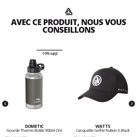
AVEC CE PRODUIT, NOUS VOUS
CONSEILLONS
-10% supp
DOMETIC
WATTS
Gourde Thermo Bottle 900ml Ore
Casquette Golfer Nation X Black