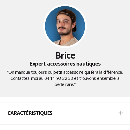
Brice
Expert accessoires nautiques
"On manque toujours du petit accessoire qui fera la différence,
Contactez-moi au
04 11 93 22 30
et trouvons ensemble la
perle rare."
CARACTÉRISTIQUES