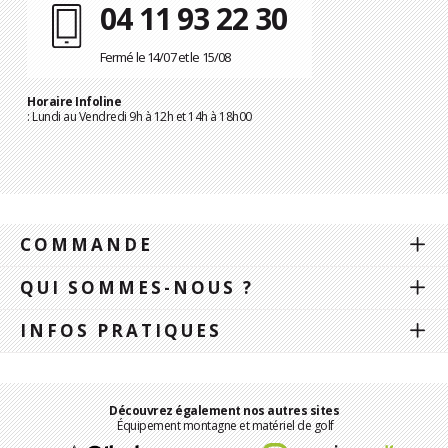
04 11 93 22 30
Fermé le 14/07 et le 15/08
Horaire Infoline
: Lundi au Vendredi 9h à 12h et 14h à 18h00
COMMANDE
QUI SOMMES-NOUS ?
INFOS PRATIQUES
Découvrez également nos autres sites
Équipement montagne et matériel de golf