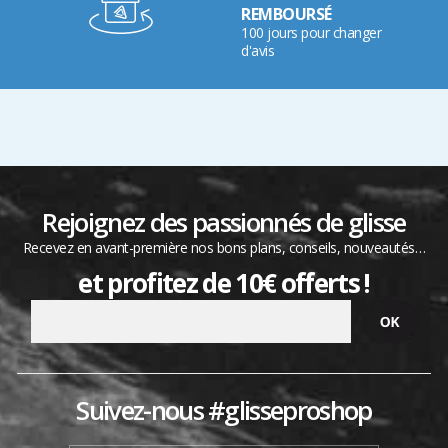
REMBOURSÉ
100 jours pour changer
d'avis
Rejoignez des passionnés de glisse
Recevez en avant-première nos bons plans, conseils, nouveautés…
et profitez de 10€ offerts !
Suivez-nous #glisseproshop