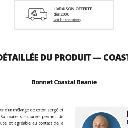
LIVRAISON OFFERTE
dès 200€
Voir les conditions
DÉTAILLÉE DU PRODUIT — COAS
Bonnet Coastal Beanie
tir d’un mélange de coton sergé et
. Sa maille structurée permet de
uce et agréable au contact de la