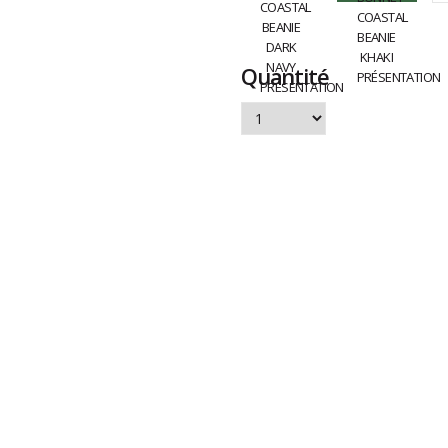
Quantité