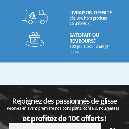
LIVRAISON OFFERTE
dès 99€ hors produits
volumineux
SATISFAIT OU
REMBOURSÉ
100 jours pour changer
d'avis
Rejoignez des passionnés de glisse
Recevez en avant-première nos bons plans, conseils, nouveautés…
et profitez de 10€ offerts !