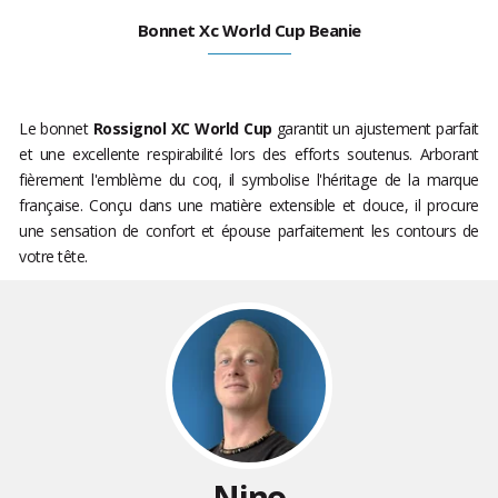
Bonnet Xc World Cup Beanie
Le bonnet
Rossignol XC World Cup
garantit un ajustement parfait
et une excellente respirabilité lors des efforts soutenus. Arborant
fièrement l'emblème du coq, il symbolise l'héritage de la marque
française. Conçu dans une matière extensible et douce, il procure
une sensation de confort et épouse parfaitement les contours de
votre tête.
Nino