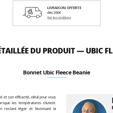
LIVRAISON OFFERTE
dès 200€
Voir les conditions
TAILLÉE DU PRODUIT — UBIC FL
Bonnet Ubic Fleece Beanie
é et son efficacité, idéal pour vous
orsque les températures chutent.
n restant léger et favorisant la