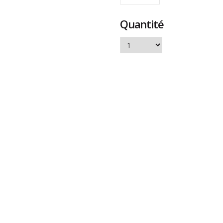
Quantité