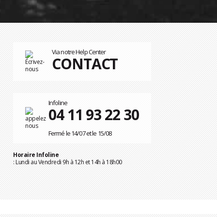
Via notre Help Center
CONTACT
Infoline
04 11 93 22 30
Fermé le 14/07 et le 15/08
Horaire Infoline
: Lundi au Vendredi 9h à 12h et 14h à 18h00