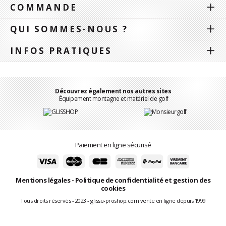
COMMANDE
QUI SOMMES-NOUS ?
INFOS PRATIQUES
Découvrez également nos autres sites
Équipement montagne et matériel de golf
Paiement en ligne sécurisé
Mentions légales
-
Politique de confidentialité et gestion des
cookies
Tous droits réservés - 2023 - glisse-proshop.com vente en ligne depuis 1999