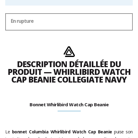
En rupture
DESCRIPTION DÉTAILLÉE DU
PRODUIT — WHIRLIBIRD WATCH
CAP BEANIE COLLEGIATE NAVY
Bonnet Whirlibird Watch Cap Beanie
Le
bonnet Columbia Whirlibird Watch Cap Beanie
puise son