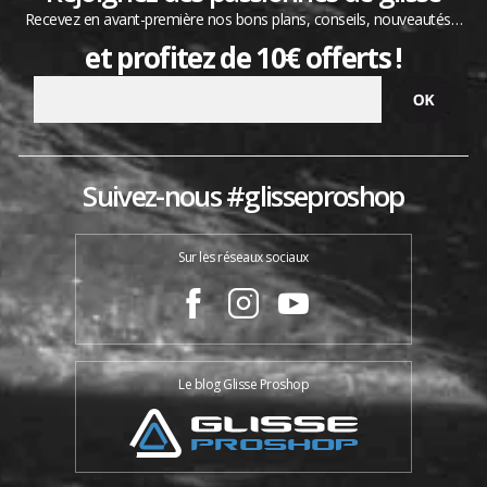
Recevez en avant-première nos bons plans, conseils, nouveautés…
et profitez de 10€ offerts !
Suivez-nous #glisseproshop
Sur les réseaux sociaux
Le blog Glisse Proshop