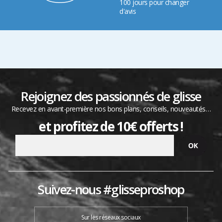
100 jours pour changer
d'avis
Rejoignez des passionnés de glisse
Recevez en avant-première nos bons plans, conseils, nouveautés…
et profitez de 10€ offerts !
Suivez-nous #glisseproshop
Sur les réseaux sociaux