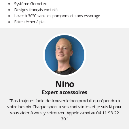
Système Gometex
Designs français exclusifs
Laver à 30°C sans les pompons et sans essorage
Faire sécher à plat
Nino
Expert accessoires
"Pas toujours facile de trouver le bon produit qui répondra à
votre besoin. Chaque sport a ses contraintes et je suis là pour
vous aider à vous y retrouver. Appelez-moi au
04 11 93 22
30
."