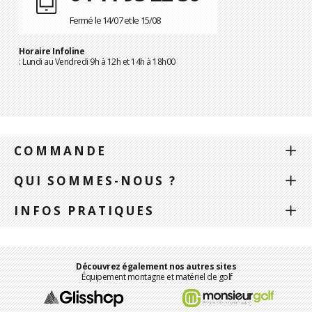
Fermé le 14/07 et le 15/08
Horaire Infoline
: Lundi au Vendredi 9h à 12h et 14h à 18h00
COMMANDE
QUI SOMMES-NOUS ?
INFOS PRATIQUES
Découvrez également nos autres sites
Équipement montagne et matériel de golf