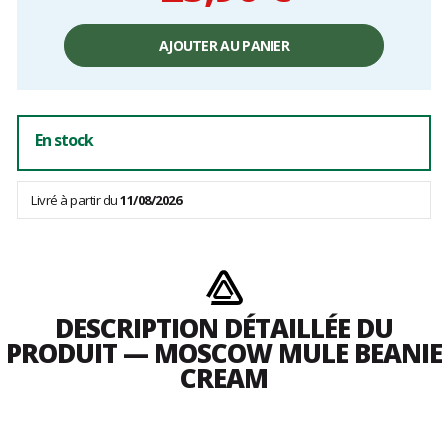
Prix
unitaire,
AJOUTER AU PANIER
hors
frais
En stock
Livré à partir du
11/08/2026
DESCRIPTION DÉTAILLÉE DU
PRODUIT — MOSCOW MULE BEANIE
CREAM