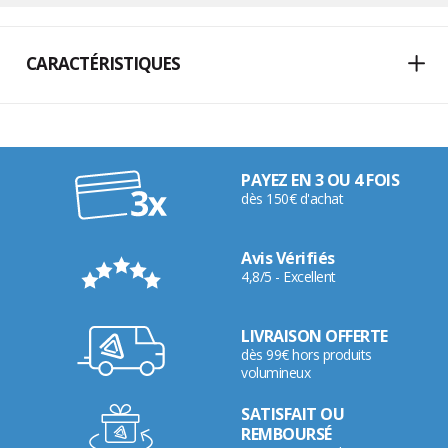
CARACTÉRISTIQUES
PAYEZ EN 3 OU 4 FOIS
dès 150€ d'achat
Avis Vérifiés
4,8/5 - Excellent
LIVRAISON OFFERTE
dès 99€ hors produits
volumineux
SATISFAIT OU
REMBOURSÉ