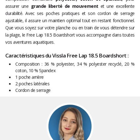
assurer une
grande liberté de mouvement
et une excellente
durabilité. Avec ses poches pratiques et son cordon de serrage
ajustable, il assure un maintien optimal tout en restant fonctionnel.
Que vous soyez sur votre planche ou en train de vous détendre sur
la plage, le Free Lap 18.5 Boardshort vous accompagne dans toutes
vos aventures aquatiques.
Caractéristiques du Vissla Free Lap 18.5 Boardshort :
Composition : 36 % polyester, 34 % polyester recyclé, 20 %
coton, 10 % Spandex
1 poche arrière
2 poches latérales
Cordon de serrage