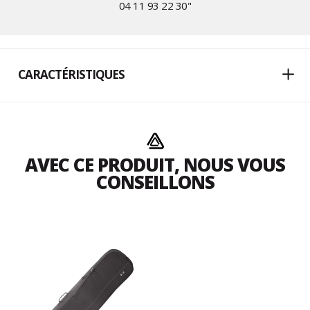
04 11 93 22 30
"
CARACTÉRISTIQUES
AVEC CE PRODUIT, NOUS VOUS
CONSEILLONS