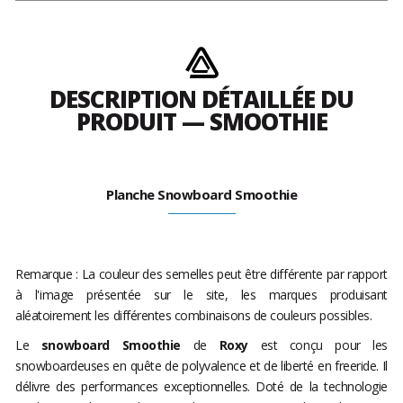
DESCRIPTION DÉTAILLÉE DU
PRODUIT — SMOOTHIE
Planche Snowboard Smoothie
Remarque : La couleur des semelles peut être différente par rapport
à l'image présentée sur le site, les marques produisant
aléatoirement les différentes combinaisons de couleurs possibles.
Le
snowboard Smoothie
de
Roxy
est conçu pour les
snowboardeuses en quête de polyvalence et de liberté en freeride. Il
délivre des performances exceptionnelles. Doté de la technologie