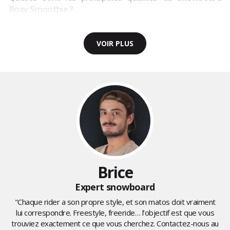
Roxy Smoothie ?
VOIR PLUS
Brice
Expert snowboard
"Chaque rider a son propre style, et son matos doit vraiment
lui correspondre. Freestyle, freeride… l’objectif est que vous
trouviez exactement ce que vous cherchez. Contactez-nous au