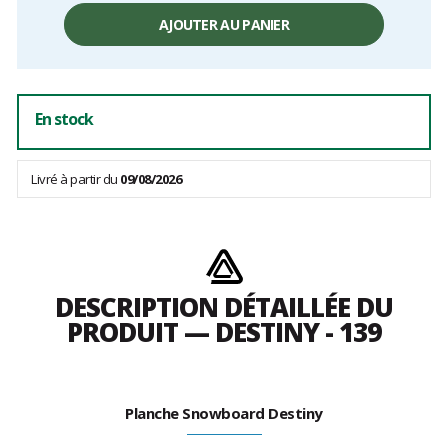
frais
AJOUTER AU PANIER
En stock
Livré à partir du
09/08/2026
DESCRIPTION DÉTAILLÉE DU
PRODUIT — DESTINY - 139
Planche Snowboard Destiny