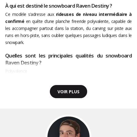
À qui est destiné le snowboard Raven Destiny ?
Ce modèle s’adresse aux
rideuses de niveau intermédiaire à
confirmé
en quête d’une planche freeride polyvalente, capable de
les accompagner partout dans la station, du carving sur piste aux
runs en hors-piste, sans oublier quelques passages ludiques dans le
snowpark.
Quelles sont les principales qualités du snowboard
Raven Destiny ?
Polyvalence
VOIR PLUS