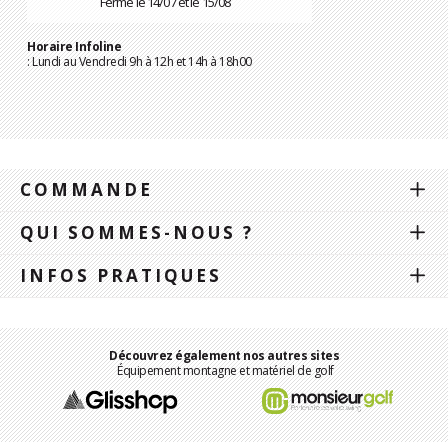
Fermé le 14/07 et le 15/08
Horaire Infoline
: Lundi au Vendredi 9h à 12h et 14h à 18h00
COMMANDE
QUI SOMMES-NOUS ?
INFOS PRATIQUES
Découvrez également nos autres sites
Équipement montagne et matériel de golf