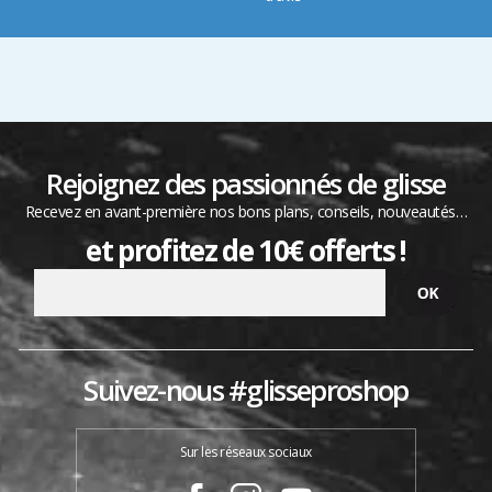
Rejoignez des passionnés de glisse
Recevez en avant-première nos bons plans, conseils, nouveautés…
et profitez de 10€ offerts !
Suivez-nous #glisseproshop
Sur les réseaux sociaux