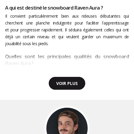
A qui est destiné le snowboard Raven Aura ?
Il convient particulièrement bien aux rideuses débutantes qui
cherchent une planche indulgente pour faciliter l'apprentissage
et pour progresser rapidement. Il séduira également celles qui ont
déjà un certain niveau et qui veulent garder un maximum de
jouabilité sous les pieds.
Quelles sont les principales qualités du snowboard
Raven Aura ?
VOIR PLUS