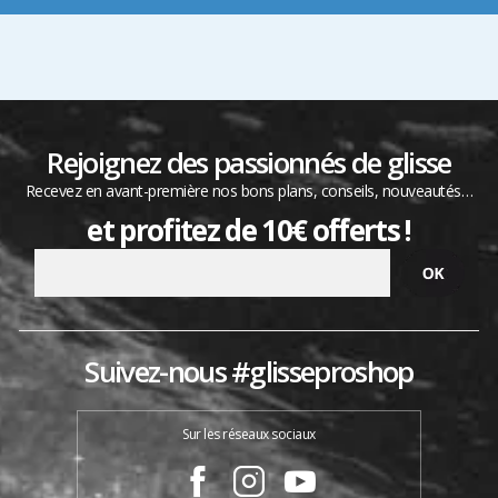
Rejoignez des passionnés de glisse
Recevez en avant-première nos bons plans, conseils, nouveautés…
et profitez de 10€ offerts !
Suivez-nous #glisseproshop
Sur les réseaux sociaux