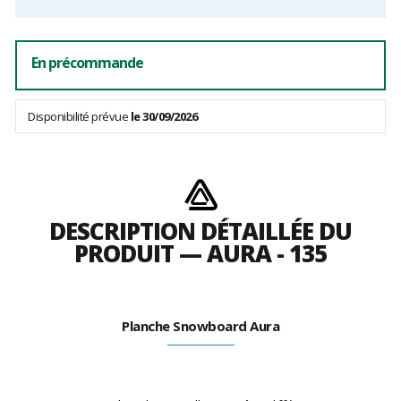
frais
En précommande
Disponibilité prévue
le 30/09/2026
DESCRIPTION DÉTAILLÉE DU
PRODUIT — AURA - 135
Planche Snowboard Aura