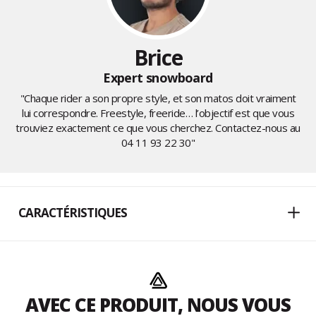
Brice
Expert snowboard
"Chaque rider a son propre style, et son matos doit vraiment
lui correspondre. Freestyle, freeride… l’objectif est que vous
trouviez exactement ce que vous cherchez. Contactez-nous au
04 11 93 22 30
"
CARACTÉRISTIQUES
AVEC CE PRODUIT, NOUS VOUS