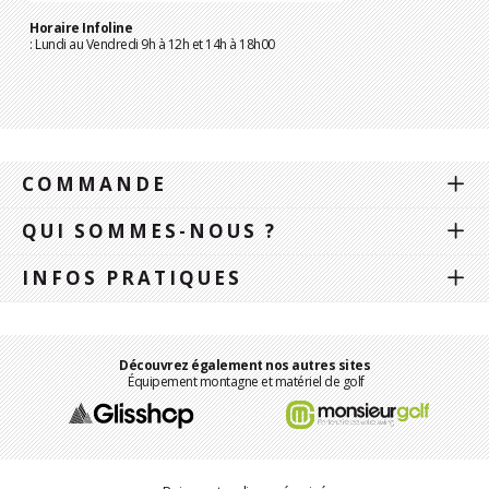
Horaire Infoline
: Lundi au Vendredi 9h à 12h et 14h à 18h00
COMMANDE
QUI SOMMES-NOUS ?
INFOS PRATIQUES
Découvrez également nos autres sites
Équipement montagne et matériel de golf