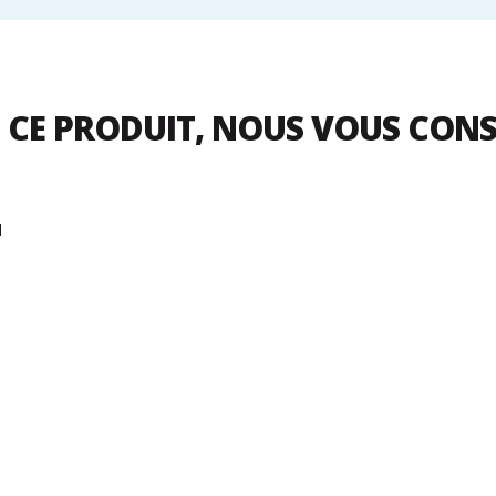
 CE PRODUIT, NOUS VOUS CON