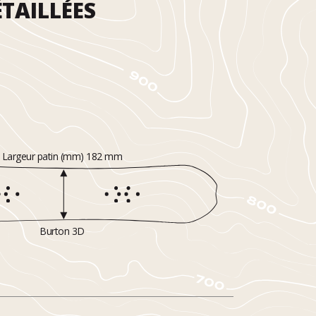
TAILLÉES
Largeur patin (mm) 182 mm
Burton 3D