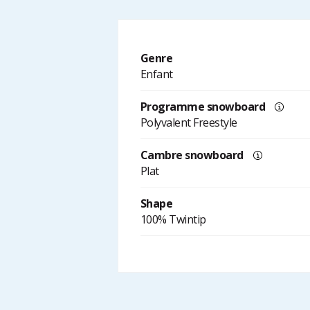
Genre
Enfant
Programme snowboard
Polyvalent Freestyle
Cambre snowboard
Plat
Shape
100% Twintip