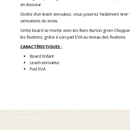
en douceur.
Dotée d'un leash enrouleur, vous pourrez facilement tirer v
sensations du snow.
Cette board se monte avec les fixes Burton grom Chopper.
les fixations, grâce à son pad EVA au niveau des fixations.
CARACTÉRISTIQUES :
Board Enfant
Leash enrouleur
Pad EVA