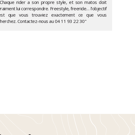
"Chaque rider a son propre style, et son matos doit
raiment lui correspondre. Freestyle, freeride… l’objectif
est que vous trouviez exactement ce que vous
cherchez. Contactez-nous au
04 11 93 22 30
"