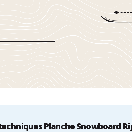
techniques Planche Snowboard Rig