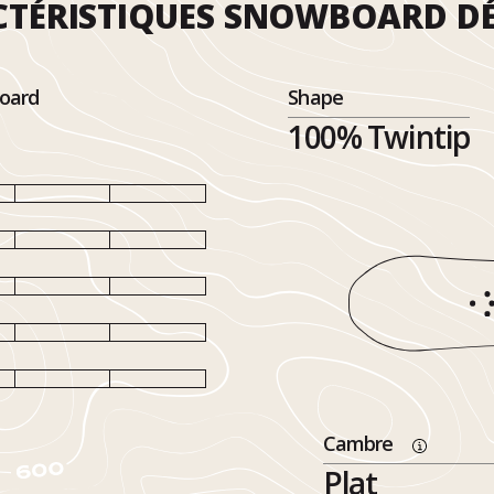
TÉRISTIQUES SNOWBOARD DÉ
oard
Shape
100% Twintip
Cambre
Plat