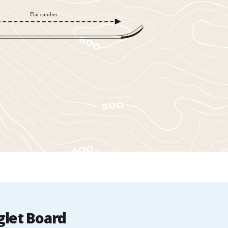
let Board