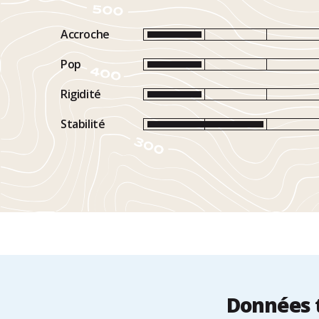
Accroche
Pop
Rigidité
Stabilité
Données 