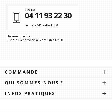
Infoline
04 11 93 22 30
Fermé le 14/07 et le 15/08
Horaire Infoline
: Lundi au Vendredi 9h à 12h et 14h à 18h00
COMMANDE
QUI SOMMES-NOUS ?
INFOS PRATIQUES