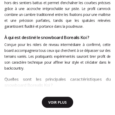
hors des sentiers battus et permet d’enchaîner les courbes précises
grâce à une accroche irréprochable sur piste. Le profil camrock
combine un cambre traditionnel entre les fixations pour une maîtrise
et une précision parfaites, tandis que les spatules relevées
garantissent fluidité et portance dans la poudreuse.
À qui est destiné le snowboard Borealis Koi ?
Conçue pour les riders de niveau intermédiaire à confirmé, cette
board accompagnera tous ceux qui cherchent à se dépasser sur des
terrains variés. Les pratiquants expérimentés sauront tirer profit de
son caractère technique pour affiner leur style et s’éclater dans le
backcountry.
Quelles sont les principales caractéristiques du
snowboard Borealis Koi ?
VOIR PLUS