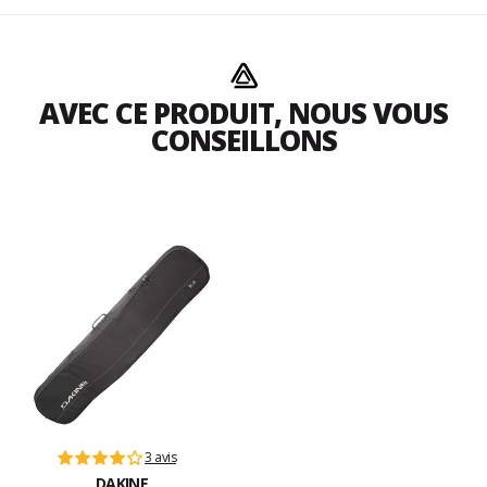
AVEC CE PRODUIT, NOUS VOUS
CONSEILLONS
3 avis
DAKINE