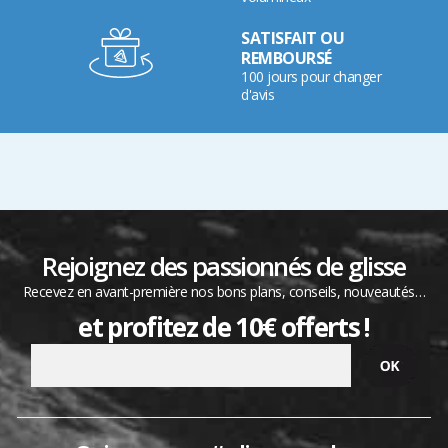
SATISFAIT OU
REMBOURSÉ
100 jours pour changer
d'avis
Rejoignez des passionnés de glisse
Recevez en avant-première nos bons plans, conseils, nouveautés…
et profitez de 10€ offerts !