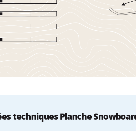
es techniques Planche Snowboar