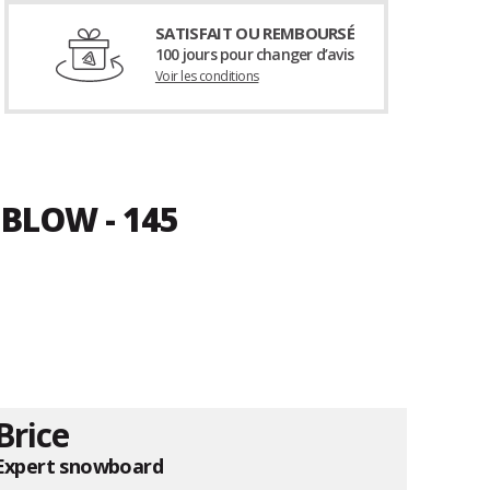
SATISFAIT OU REMBOURSÉ
100 jours pour changer d’avis
Voir les conditions
 BLOW - 145
Brice
Expert snowboard