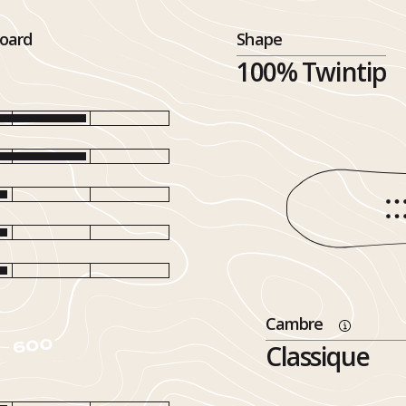
oard
Shape
100% Twintip
Cambre
Classique