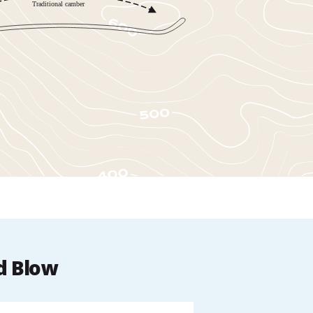
d Blow