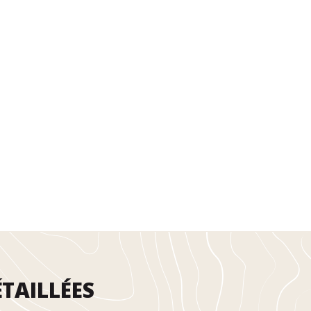
TAILLÉES