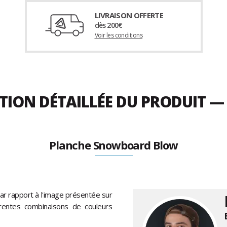
LIVRAISON OFFERTE
dès 200€
Voir les conditions
TION DÉTAILLÉE DU PRODUIT —
Planche Snowboard Blow
ar rapport à l'image présentée sur
érentes combinaisons de couleurs