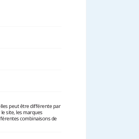
les peut être différente par
le site, les marques
ifférentes combinaisons de