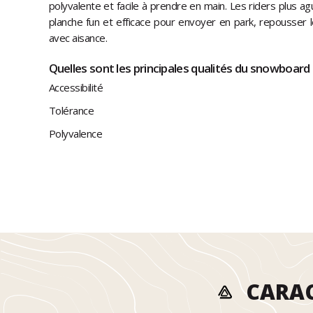
polyvalente et facile à prendre en main. Les riders plus a
planche fun et efficace pour envoyer en park, repousser le
avec aisance.
Quelles sont les principales qualités du snowboard
Accessibilité
Tolérance
Polyvalence
CARAC