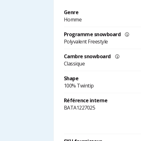
Genre
Homme
Programme snowboard
Polyvalent Freestyle
Cambre snowboard
Classique
Shape
100% Twintip
Référence interne
BATA1227025