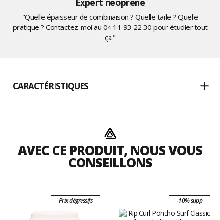
Expert néoprène
"Quelle épaisseur de combinaison ? Quelle taille ? Quelle
pratique ? Contactez-moi au
04 11 93 22 30
pour étudier tout
ça."
CARACTÉRISTIQUES
AVEC CE PRODUIT, NOUS VOUS
CONSEILLONS
Prix dégressifs
-10% supp