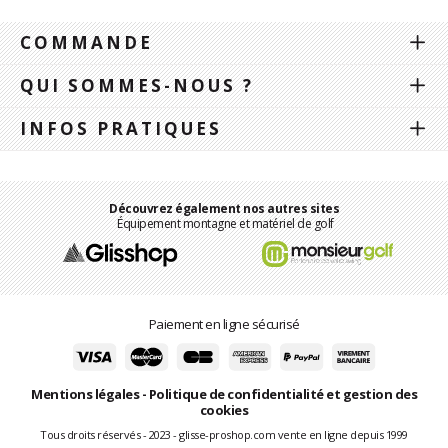
COMMANDE
QUI SOMMES-NOUS ?
INFOS PRATIQUES
Découvrez également nos autres sites
Équipement montagne et matériel de golf
Paiement en ligne sécurisé
Mentions légales
-
Politique de confidentialité et gestion des
cookies
Tous droits réservés - 2023 - glisse-proshop.com vente en ligne depuis 1999