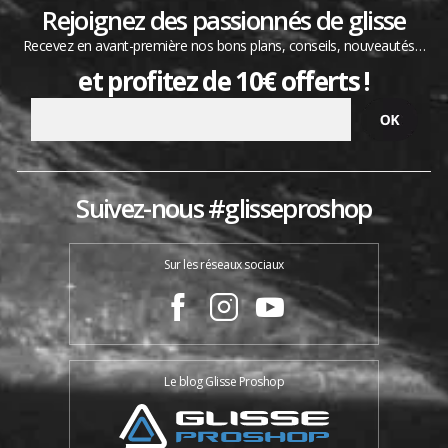
Rejoignez des passionnés de glisse
Recevez en avant-première nos bons plans, conseils, nouveautés…
et profitez de 10€ offerts !
Suivez-nous #glisseproshop
Sur les réseaux sociaux
Le blog Glisse Proshop