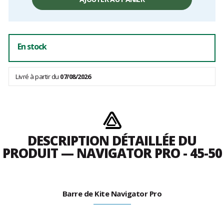
En stock
Livré à partir du
07/08/2026
DESCRIPTION DÉTAILLÉE DU
PRODUIT — NAVIGATOR PRO - 45-50
Barre de Kite Navigator Pro