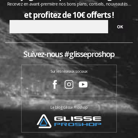
Recevez en avant-première nos bons plans, conseils, nouveautés…
et profitez de 10€ offerts !
Suivez-nous #glisseproshop
Sur les réseaux sociaux
Le blog Glisse Proshop