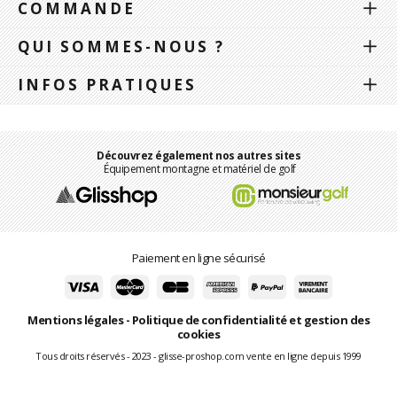
COMMANDE
QUI SOMMES-NOUS ?
INFOS PRATIQUES
Découvrez également nos autres sites
Équipement montagne et matériel de golf
Paiement en ligne sécurisé
Mentions légales
-
Politique de confidentialité et gestion des
cookies
Tous droits réservés - 2023 - glisse-proshop.com vente en ligne depuis 1999