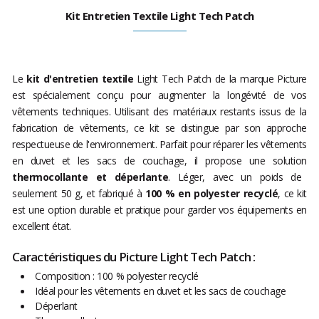
Kit Entretien Textile Light Tech Patch
Le
kit d'entretien textile
Light Tech Patch de la marque Picture
est spécialement conçu pour augmenter la longévité de vos
vêtements techniques. Utilisant des matériaux restants issus de la
fabrication de vêtements, ce kit se distingue par son approche
respectueuse de l'environnement. Parfait pour réparer les vêtements
en duvet et les sacs de couchage, il propose une solution
thermocollante et déperlante
. Léger, avec un poids de
seulement 50 g, et fabriqué à
100 % en polyester recyclé
, ce kit
est une option durable et pratique pour garder vos équipements en
excellent état.
Caractéristiques du Picture Light Tech Patch :
Composition : 100 % polyester recyclé
Idéal pour les vêtements en duvet et les sacs de couchage
Déperlant