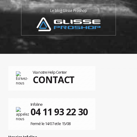
Le blog Glisse Proshop
Via notre Help Center
CONTACT
Infoline
04 11 93 22 30
Fermé le 14/07 et le 15/08