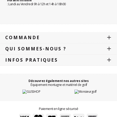
Horaire Infoline
: Lundi au Vendredi 9h à 12h et 14h à 18h00
COMMANDE
QUI SOMMES-NOUS ?
INFOS PRATIQUES
Découvrez également nos autres sites
Équipement montagne et matériel de golf
Paiement en ligne sécurisé