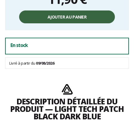
Prix
unitaire,
AJOUTER AU PANIER
hors
frais
En stock
Livré à partir du
09/08/2026
DESCRIPTION DÉTAILLÉE DU
PRODUIT — LIGHT TECH PATCH
BLACK DARK BLUE