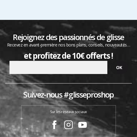
Rejoignez des passionnés de glisse
Recevez en avant-première nos bons plans, conseils, nouveautés…
et profitez de 10€ offerts !
Suivez-nous #glisseproshop
Sur les réseaux sociaux