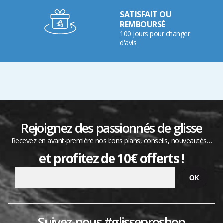
SATISFAIT OU
REMBOURSÉ
100 jours pour changer
d'avis
Rejoignez des passionnés de glisse
Recevez en avant-première nos bons plans, conseils, nouveautés…
et profitez de 10€ offerts !
Suivez-nous #glisseproshop