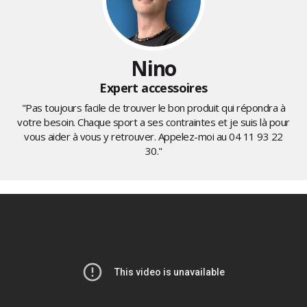
Nino
Expert accessoires
"Pas toujours facile de trouver le bon produit qui répondra à
votre besoin. Chaque sport a ses contraintes et je suis là pour
vous aider à vous y retrouver. Appelez-moi au
04 11 93 22
30
."