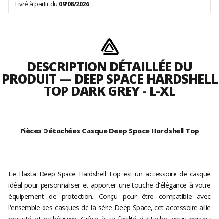
Livré à partir du
09/08/2026
DESCRIPTION DÉTAILLÉE DU
PRODUIT — DEEP SPACE HARDSHELL
TOP DARK GREY - L-XL
Pièces Détachées Casque Deep Space Hardshell Top
Le Flaxta Deep Space Hardshell Top est un accessoire de casque
idéal pour personnaliser et apporter une touche d'élégance à votre
équipement de protection. Conçu pour être compatible avec
l'ensemble des casques de la série Deep Space, cet accessoire allie
praticité et esthétisme. Grâce à sa facilité d'attache, vous pouvez