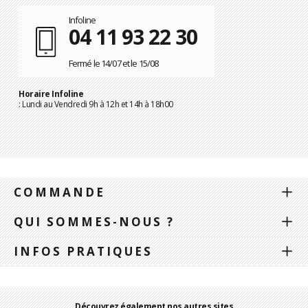
Infoline
04 11 93 22 30
Fermé le 14/07 et le 15/08
Horaire Infoline
: Lundi au Vendredi 9h à 12h et 14h à 18h00
COMMANDE
QUI SOMMES-NOUS ?
INFOS PRATIQUES
Découvrez également nos autres sites