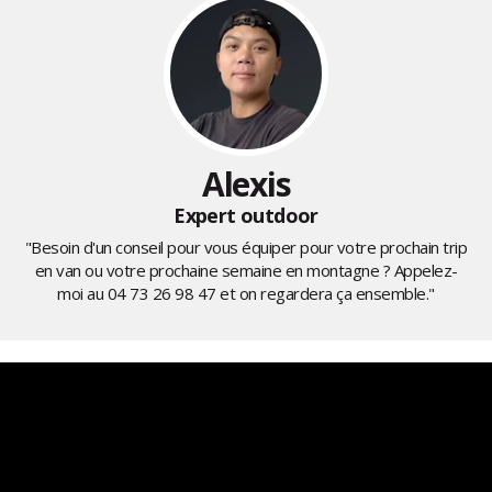
Alexis
Expert outdoor
"Besoin d'un conseil pour vous équiper pour votre prochain trip
en van ou votre prochaine semaine en montagne ? Appelez-
moi au
04 73 26 98 47
et on regardera ça ensemble."