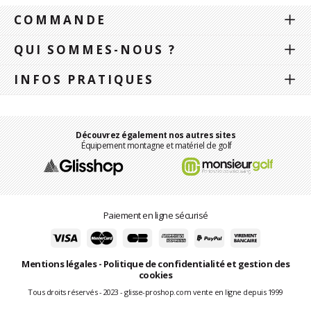
COMMANDE
QUI SOMMES-NOUS ?
INFOS PRATIQUES
Découvrez également nos autres sites
Équipement montagne et matériel de golf
Paiement en ligne sécurisé
Mentions légales
-
Politique de confidentialité et gestion des
cookies
Tous droits réservés - 2023 - glisse-proshop.com vente en ligne depuis 1999