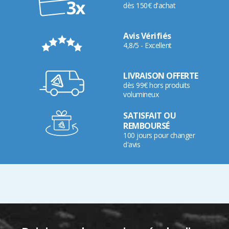
dès 150€ d'achat
Avis Vérifiés
4,8/5 - Excellent
LIVRAISON OFFERTE
dès 99€ hors produits
volumineux
SATISFAIT OU
REMBOURSÉ
100 jours pour changer
d'avis