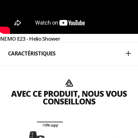
NEMO E23 - Helio Shower
CARACTÉRISTIQUES
AVEC CE PRODUIT, NOUS VOUS
CONSEILLONS
-10% supp