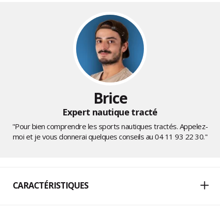
Brice
Expert nautique tracté
"Pour bien comprendre les sports nautiques tractés. Appelez-
moi et je vous donnerai quelques conseils au
04 11 93 22 30
."
CARACTÉRISTIQUES