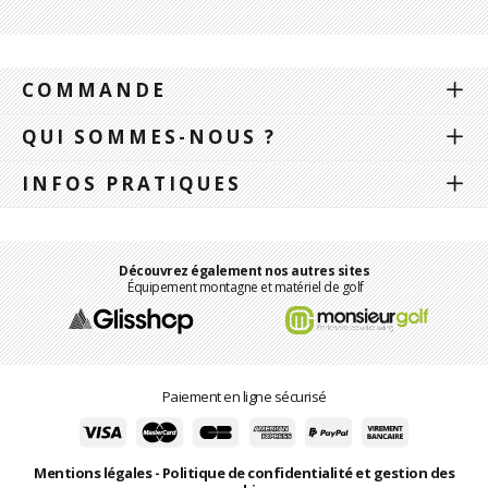
COMMANDE
QUI SOMMES-NOUS ?
INFOS PRATIQUES
Découvrez également nos autres sites
Équipement montagne et matériel de golf
Paiement en ligne sécurisé
Mentions légales
-
Politique de confidentialité et gestion des