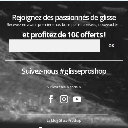
Rejoignez des passionnés de glisse
Recevez en avant-première nos bons plans, conseils, nouveautés…
et profitez de 10€ offerts !
Suivez-nous #glisseproshop
Sur les réseaux sociaux
Le blog Glisse Proshop