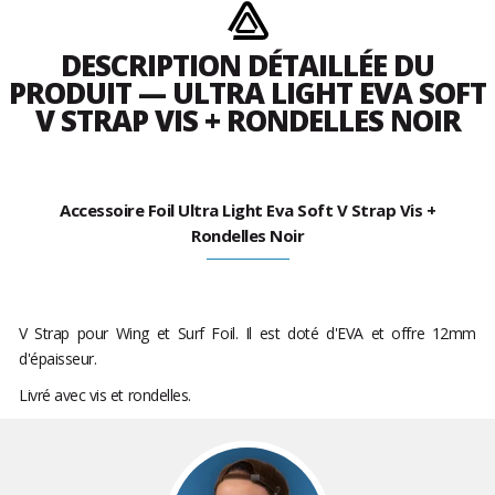
DESCRIPTION DÉTAILLÉE DU
PRODUIT — ULTRA LIGHT EVA SOFT
V STRAP VIS + RONDELLES NOIR
Accessoire Foil Ultra Light Eva Soft V Strap Vis +
Rondelles Noir
V Strap pour Wing et Surf Foil. Il est doté d'EVA et offre 12mm
d'épaisseur.
Livré avec vis et rondelles.