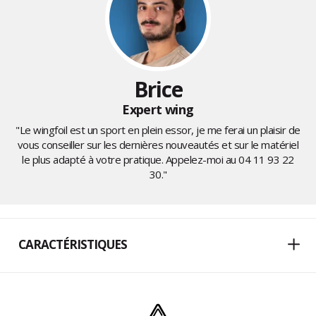
Brice
Expert wing
"Le wingfoil est un sport en plein essor, je me ferai un plaisir de
vous conseiller sur les dernières nouveautés et sur le matériel
le plus adapté à votre pratique. Appelez-moi au
04 11 93 22
30
."
CARACTÉRISTIQUES