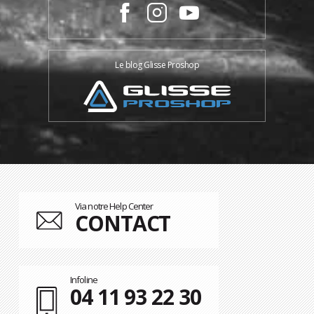
Le blog Glisse Proshop
Via notre Help Center
CONTACT
Infoline
04 11 93 22 30