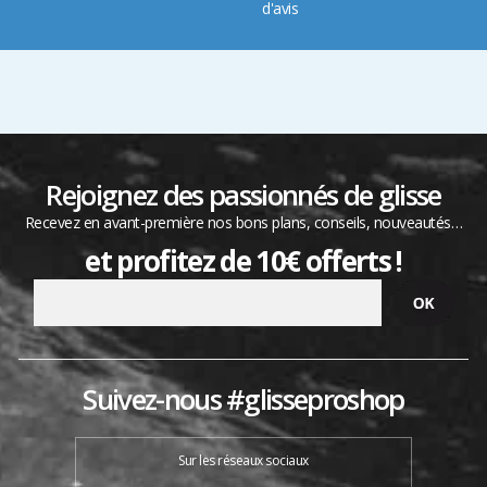
d'avis
Rejoignez des passionnés de glisse
Recevez en avant-première nos bons plans, conseils, nouveautés…
et profitez de 10€ offerts !
Suivez-nous #glisseproshop
Sur les réseaux sociaux