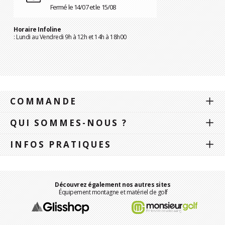
Fermé le 14/07 et le 15/08
Horaire Infoline
: Lundi au Vendredi 9h à 12h et 14h à 18h00
COMMANDE
QUI SOMMES-NOUS ?
INFOS PRATIQUES
Découvrez également nos autres sites
Équipement montagne et matériel de golf