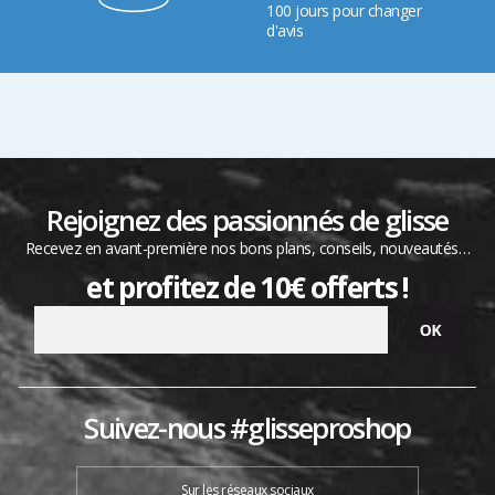
100 jours pour changer
d'avis
Rejoignez des passionnés de glisse
Recevez en avant-première nos bons plans, conseils, nouveautés…
et profitez de 10€ offerts !
Suivez-nous #glisseproshop
Sur les réseaux sociaux