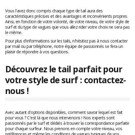
Vous l'avez donc compris chaque type de tail aura des
caractéristiques précises et des avantages et inconvénients propres.
Ainsi, en fonction de votre volonté, de votre niveau, de votre style de
surf et du type de vagues que vous allez rider votre choix ne sera pas
le même.
Pour plus d'informations sur les tails, n'hésitez pas à nous contacter
par mail ou par téléphone, notre équipe de passionnés se fera un
plaisir de répondre à vos questions.
Découvrez le tail parfait pour
votre style de surf : contactez-
nous !
Avec autant d'options disponibles, comment savoir lequel est fait
pour vous ? C'est là que nous intervenons ! Nos experts sont
passionnés par le surf et dédiés à trouver la correspondance parfaite
pour chaque surfeur. Nous prenons en compte votre niveau, vos
préférences et même les conditions de vagues typiques de vos