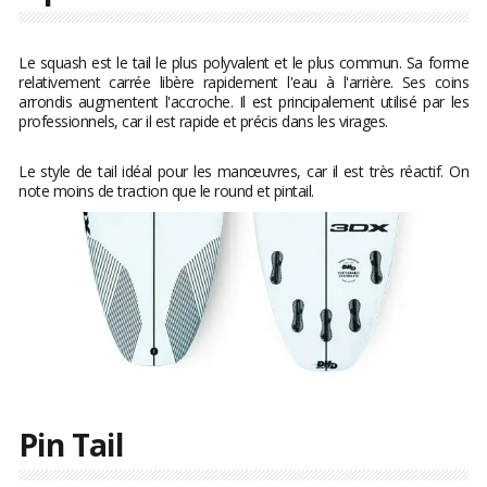
Le squash est le tail le plus polyvalent et le plus commun. Sa forme
relativement carrée libère rapidement l'eau à l'arrière. Ses coins
arrondis augmentent l'accroche. Il est principalement utilisé par les
professionnels, car il est rapide et précis dans les virages.
Le style de tail idéal pour les manœuvres, car il est très réactif. On
note moins de traction que le round et pintail.
Pin Tail