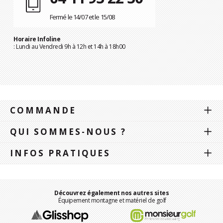
Fermé le 14/07 et le 15/08
Horaire Infoline
: Lundi au Vendredi 9h à 12h et 14h à 18h00
COMMANDE
QUI SOMMES-NOUS ?
INFOS PRATIQUES
Découvrez également nos autres sites
Équipement montagne et matériel de golf