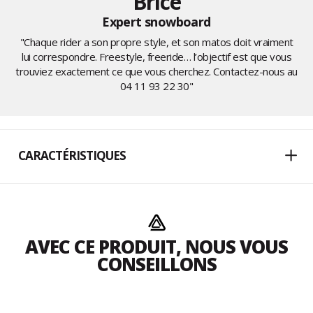
Brice
Expert snowboard
"Chaque rider a son propre style, et son matos doit vraiment
lui correspondre. Freestyle, freeride… l’objectif est que vous
trouviez exactement ce que vous cherchez. Contactez-nous au
04 11 93 22 30
"
CARACTÉRISTIQUES
AVEC CE PRODUIT, NOUS VOUS
CONSEILLONS