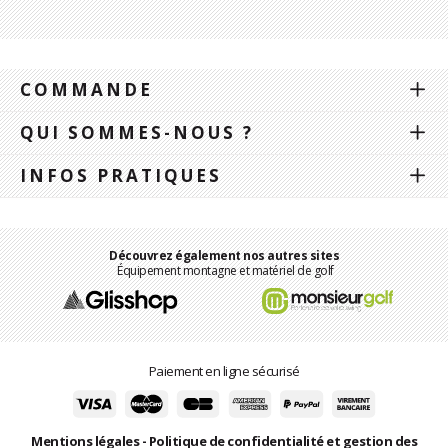
COMMANDE
QUI SOMMES-NOUS ?
INFOS PRATIQUES
Découvrez également nos autres sites
Équipement montagne et matériel de golf
Paiement en ligne sécurisé
Mentions légales
-
Politique de confidentialité et gestion des