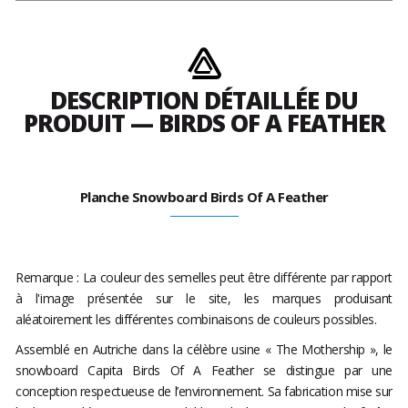
DESCRIPTION DÉTAILLÉE DU
PRODUIT — BIRDS OF A FEATHER
Planche Snowboard Birds Of A Feather
Remarque : La couleur des semelles peut être différente par rapport
à l'image présentée sur le site, les marques produisant
aléatoirement les différentes combinaisons de couleurs possibles.
Assemblé en Autriche dans la célèbre usine « The Mothership », le
snowboard Capita Birds Of A Feather se distingue par une
conception respectueuse de l’environnement. Sa fabrication mise sur