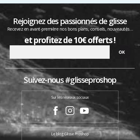
Rejoignez des passionnés de glisse
Recevez en avant-première nos bons plans, conseils, nouveautés…
et profitez de 10€ offerts !
Suivez-nous #glisseproshop
Sur les réseaux sociaux
Le blog Glisse Proshop