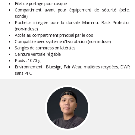
Filet de portage pour casque
Compartiment avant pour équipement de sécurité (pelle,
sonde)
Pochette intégrée pour la dorsale Mammut Back Protector
(non-incluse)
Accès au compartiment principal par le dos
Compatible avec système d'hydratation (non-incluse)
Sangles de compression latérales
Ceinture ventrale réglable
Poids : 1070 g
Environnement : Bluesign, Fair Wear, matières recyclées, DWR
sans PFC