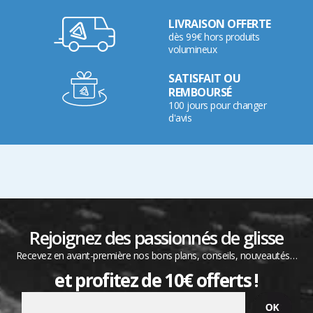
LIVRAISON OFFERTE
dès 99€ hors produits
volumineux
SATISFAIT OU
REMBOURSÉ
100 jours pour changer
d'avis
Rejoignez des passionnés de glisse
Recevez en avant-première nos bons plans, conseils, nouveautés…
et profitez de 10€ offerts !