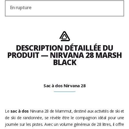
En rupture
DESCRIPTION DÉTAILLÉE DU
PRODUIT — NIRVANA 28 MARSH
BLACK
Sac à dos Nirvana 28
Le
sac à dos
Nirvana 28 de Mammut, destiné aux activités de ski et
de ski de randonnée, se révèle être le compagnon idéal pour une
journée sur les pistes. Avec un volume généreux de 28 litres, il offre