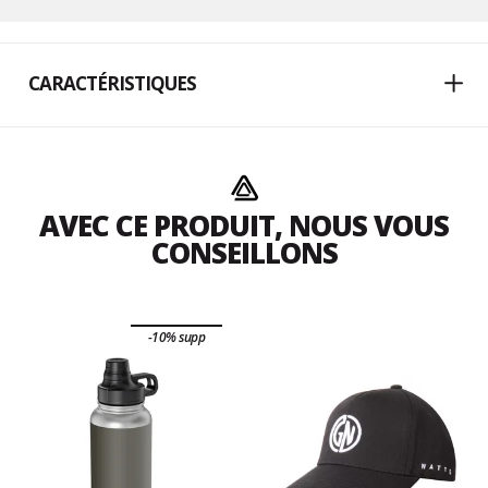
CARACTÉRISTIQUES
AVEC CE PRODUIT, NOUS VOUS
CONSEILLONS
-10% supp