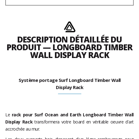
DESCRIPTION DÉTAILLÉE DU
PRODUIT — LONGBOARD TIMBER
WALL DISPLAY RACK
Système portage Surf Longboard Timber Wall
Display Rack
Le
rack pour Surf Ocean and Earth Longboard Timber Wall
Display Rack
transformera votre board en véritable oeuvre d'art
accrochée au mur.