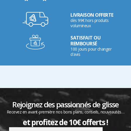
LIVRAISON OFFERTE
dès 99€ hors produits
volumineux
SATISFAIT OU
REMBOURSÉ
100 jours pour changer
d'avis
Rejoignez des passionnés de glisse
Recevez en avant-première nos bons plans, conseils, nouveautés…
et profitez de 10€ offerts !