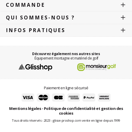
COMMANDE
QUI SOMMES-NOUS ?
INFOS PRATIQUES
Découvrez également nos autres sites
Équipement montagne et matériel de golf
Paiement en ligne sécurisé
Mentions légales
-
Politique de confidentialité et gestion des
cookies
Tous droits réservés - 2023 - glisse-proshop.com vente en ligne depuis 1999