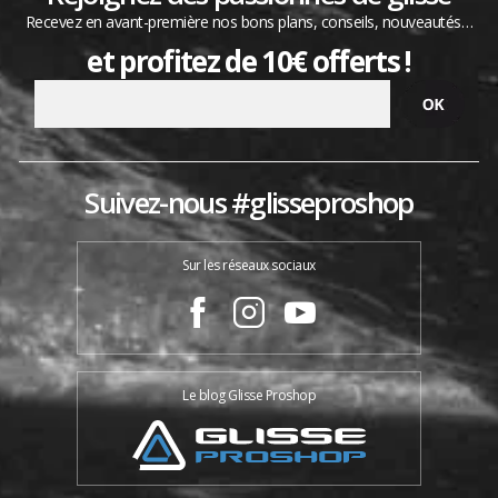
Recevez en avant-première nos bons plans, conseils, nouveautés…
et profitez de 10€ offerts !
Suivez-nous #glisseproshop
Sur les réseaux sociaux
Le blog Glisse Proshop