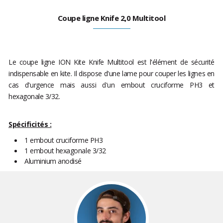
Coupe ligne Knife 2,0 Multitool
Le coupe ligne ION Kite Knife Multitool est l'élément de sécurité
indispensable en kite. Il dispose d'une lame pour couper les lignes en
cas d'urgence mais aussi d'un embout cruciforme PH3 et
hexagonale 3/32.
Spécificités :
1 embout cruciforme PH3
1 embout hexagonale 3/32
Aluminium anodisé